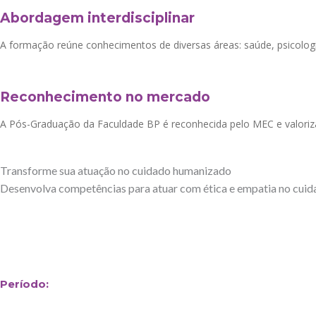
Abordagem interdisciplinar
A formação reúne conhecimentos de diversas áreas: saúde, psicologia,
Reconhecimento no mercado
A Pós-Graduação da Faculdade BP é reconhecida pelo MEC e valori
Transforme sua atuação no cuidado humanizado
Desenvolva competências para atuar com ética e empatia no cuida
Período: