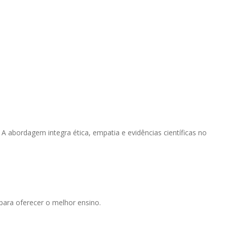
 abordagem integra ética, empatia e evidências científicas no
para oferecer o melhor ensino.