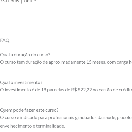
360 horas | Online
FAQ
Qual a duração do curso?
O curso tem duração de aproximadamente 15 meses, com carga hor
Qual o investimento?
O investimento é de 18 parcelas de R$ 822,22 no cartão de crédito
Quem pode fazer este curso?
O curso é indicado para profissionais graduados da saúde, psicolo
envelhecimento e terminalidade.