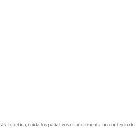
ção, bioética, cuidados paliativos e saúde mental no contexto do