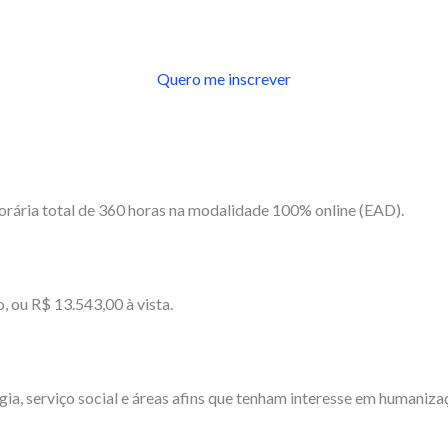
Quero me inscrever
ária total de 360 horas na modalidade 100% online (EAD).
, ou R$ 13.543,00 à vista.
gia, serviço social e áreas afins que tenham interesse em humaniza