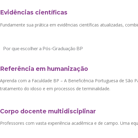
Evidências científicas
Fundamente sua prática em evidências científicas atualizadas, com
Por que escolher a Pós-Graduação BP
Referência em humanização
Aprenda com a Faculdade BP – A Beneficência Portuguesa de São Paul
tratamento do idoso e em processos de terminalidade.
Corpo docente multidisciplinar
Professores com vasta experiência acadêmica e de campo. Uma equip