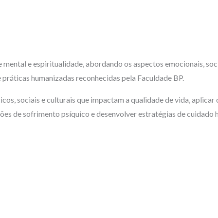
 mental e espiritualidade, abordando os aspectos emocionais, socia
e práticas humanizadas reconhecidas pela Faculdade BP.
icos, sociais e culturais que impactam a qualidade de vida, aplicar 
ões de sofrimento psíquico e desenvolver estratégias de cuidado