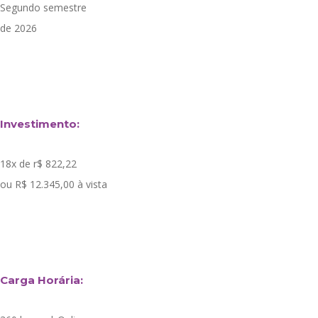
Segundo semestre
de 2026
Investimento:
18x de r$ 822,22
ou R$ 12.345,00 à vista
Carga Horária: