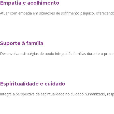
Empatia e acolhimento
Atuar com empatia em situações de sofrimento psíquico, oferecendo
Suporte à família
Desenvolva estratégias de apoio integral às famílias durante o pro
Espiritualidade e cuidado
Integre a perspectiva da espiritualidade no cuidado humanizado, resp