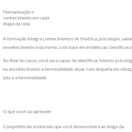
Humanização e
conhecimento em cada
etapa da vida
A formação integra conhecimentos de bioética, psicologia, saúde
envelhecimento e da morte, com base em evidências científicas 
Ao final do curso, você será capaz de identificar fatores psicológ
no envelhecimento e terminalidade, atuar com empatia em situaç
luto e a terminalidade.
O que você vai aprender
Competências essenciais que você desenvolverá ao longo da