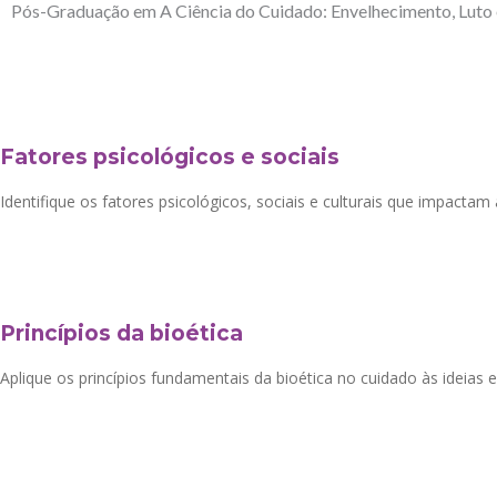
Pós-Graduação em A Ciência do Cuidado: Envelhecimento, Luto e
Fatores psicológicos e sociais
Identifique os fatores psicológicos, sociais e culturais que impacta
Princípios da bioética
Aplique os princípios fundamentais da bioética no cuidado às ideias