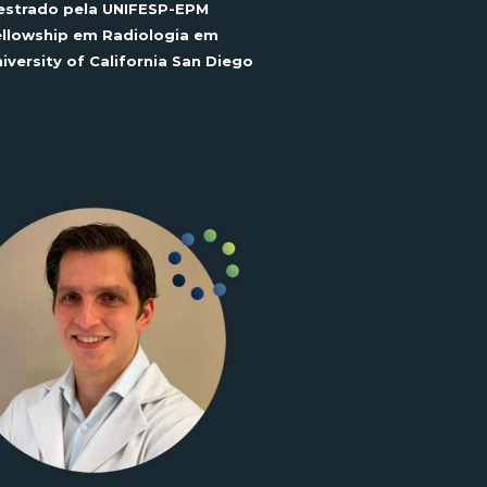
estrado pela UNIFESP-EPM
llowship
em Radiologia em
iversity
of
California San Diego