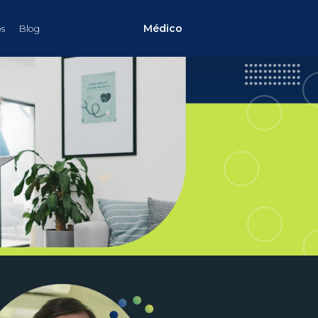
Médico
s
Blog