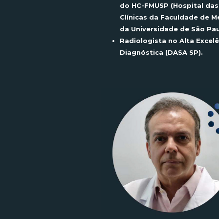
do HC-FMUSP (Hospital das
Clínicas da Faculdade de M
da Universidade de São Pau
Radiologista no Alta Excelê
Diagnóstica (DASA SP).