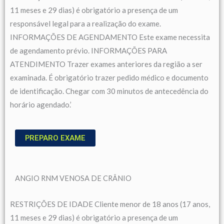
11 meses e 29 dias) é obrigatório a presença de um
responsável legal para a realização do exame.
INFORMAÇÕES DE AGENDAMENTO Este exame necessita
de agendamento prévio. INFORMAÇÕES PARA
ATENDIMENTO Trazer exames anteriores da região a ser
examinada. É obrigatório trazer pedido médico e documento
de identificação. Chegar com 30 minutos de antecedência do
horário agendado.’
PREPARO EXAME
ANGIO RNM VENOSA DE CRÂNIO
RESTRIÇÕES DE IDADE Cliente menor de 18 anos (17 anos,
11 meses e 29 dias) é obrigatório a presença de um