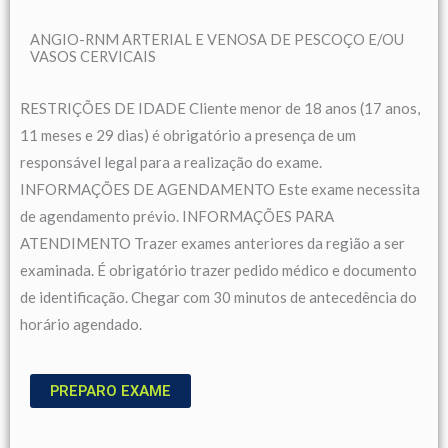
ANGIO-RNM ARTERIAL E VENOSA DE PESCOÇO E/OU
VASOS CERVICAIS
RESTRIÇÕES DE IDADE Cliente menor de 18 anos (17 anos,
11 meses e 29 dias) é obrigatório a presença de um
responsável legal para a realização do exame.
INFORMAÇÕES DE AGENDAMENTO Este exame necessita
de agendamento prévio. INFORMAÇÕES PARA
ATENDIMENTO Trazer exames anteriores da região a ser
examinada. É obrigatório trazer pedido médico e documento
de identificação. Chegar com 30 minutos de antecedência do
horário agendado.
PREPARO EXAME