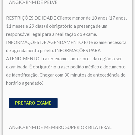
ANGIO-RNM DE PELVE
RESTRIÇÕES DE IDADE Cliente menor de 18 anos (17 anos,
11 meses e 29 dias) é obrigatório a presença de um
responsável legal para a realização do exame.
INFORMAÇÕES DE AGENDAMENTO Este exame necessita
de agendamento prévio. INFORMAÇÕES PARA
ATENDIMENTO Trazer exames anteriores da região a ser
examinada. É obrigatório trazer pedido médico e documento
de identificação. Chegar com 30 minutos de antecedência do
horário agendado.’
PREPARO EXAME
ANGIO-RNM DE MEMBRO SUPERIOR BILATERAL