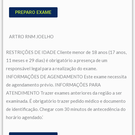
PREPARO EXAME
ARTRO RNM JOELHO
RESTRIÇÕES DE IDADE Cliente menor de 18 anos (17 anos,
11 meses e 29 dias) é obrigatório a presença de um
responsável legal para a realização do exame.
INFORMAÇÕES DE AGENDAMENTO Este exame necessita
de agendamento prévio. INFORMAÇÕES PARA
ATENDIMENTO Trazer exames anteriores da região a ser
examinada. É obrigatório trazer pedido médico e documento
de identificação. Chegar com 30 minutos de antecedência do
horário agendado.’