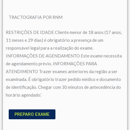
TRACTOGRAFIA POR RNM
RESTRIÇÕES DE IDADE Cliente menor de 18 anos (17 anos,
11 meses e 29 dias) é obrigatório a presença de um
responsável legal para a realização do exame.
INFORMAÇÕES DE AGENDAMENTO Este exame necessita
de agendamento prévio. INFORMAÇÕES PARA
ATENDIMENTO Trazer exames anteriores da região a ser
examinada. É obrigatório trazer pedido médico e documento
de identificação. Chegar com 30 minutos de antecedência do
horário agendado.’
PREPARO EXAME