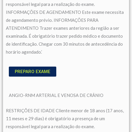
responsável legal para a realização do exame.
INFORMAÇÕES DE AGENDAMENTO Este exame necessita
de agendamento prévio. INFORMAÇÕES PARA
ATENDIMENTO Trazer exames anteriores da região a ser
examinada. É obrigatório trazer pedido médico e documento
de identificação. Chegar com 30 minutos de antecedência do
horário agendado.’
PREPARO EXAME
ANGIO-RNM ARTERIAL E VENOSA DE CRÂNIO
RESTRIÇÕES DE IDADE Cliente menor de 18 anos (17 anos,
11 meses e 29 dias) é obrigatório a presença de um
responsável legal para a realização do exame.