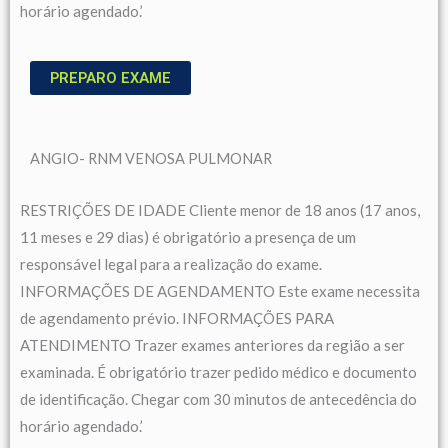
horário agendado.’
PREPARO EXAME
ANGIO- RNM VENOSA PULMONAR
RESTRIÇÕES DE IDADE Cliente menor de 18 anos (17 anos,
11 meses e 29 dias) é obrigatório a presença de um
responsável legal para a realização do exame.
INFORMAÇÕES DE AGENDAMENTO Este exame necessita
de agendamento prévio. INFORMAÇÕES PARA
ATENDIMENTO Trazer exames anteriores da região a ser
examinada. É obrigatório trazer pedido médico e documento
de identificação. Chegar com 30 minutos de antecedência do
horário agendado.’