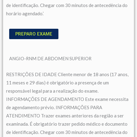
de identificação. Chegar com 30 minutos de antecedência do
horário agendado.’
PREPARO EXAME
ANGIO-RNM DE ABDOMEN SUPERIOR
RESTRIÇÕES DE IDADE Cliente menor de 18 anos (17 anos,
11 meses e 29 dias) é obrigatório a presença de um
responsável legal para a realização do exame.
INFORMAÇÕES DE AGENDAMENTO Este exame necessita
de agendamento prévio. INFORMAÇÕES PARA
ATENDIMENTO Trazer exames anteriores da região a ser
examinada. É obrigatório trazer pedido médico e documento
de identificação. Chegar com 30 minutos de antecedência do