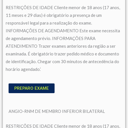
RESTRIÇÕES DE IDADE Cliente menor de 18 anos (17 anos,
11 meses e 29 dias) é obrigatório a presença de um
responsável legal para a realização do exame.
INFORMAÇÕES DE AGENDAMENTO Este exame necessita
de agendamento prévio. INFORMAÇÕES PARA
ATENDIMENTO Trazer exames anteriores da região a ser
examinada. É obrigatório trazer pedido médico e documento
de identificação. Chegar com 30 minutos de antecedência do
horário agendado.’
PREPARO EXAME
ANGIO-RNM DE MEMBRO INFERIOR BILATERAL
RESTRIÇÕES DE IDADE Cliente menor de 18 anos (17 anos,