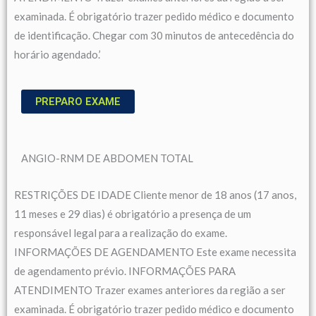
examinada. É obrigatório trazer pedido médico e documento
de identificação. Chegar com 30 minutos de antecedência do
horário agendado.’
PREPARO EXAME
ANGIO-RNM DE ABDOMEN TOTAL
RESTRIÇÕES DE IDADE Cliente menor de 18 anos (17 anos,
11 meses e 29 dias) é obrigatório a presença de um
responsável legal para a realização do exame.
INFORMAÇÕES DE AGENDAMENTO Este exame necessita
de agendamento prévio. INFORMAÇÕES PARA
ATENDIMENTO Trazer exames anteriores da região a ser
examinada. É obrigatório trazer pedido médico e documento