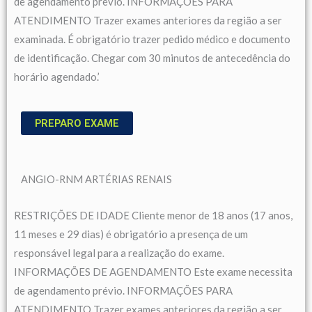
de agendamento prévio. INFORMAÇÕES PARA
ATENDIMENTO Trazer exames anteriores da região a ser
examinada. É obrigatório trazer pedido médico e documento
de identificação. Chegar com 30 minutos de antecedência do
horário agendado.’
PREPARO EXAME
ANGIO-RNM ARTÉRIAS RENAIS
RESTRIÇÕES DE IDADE Cliente menor de 18 anos (17 anos,
11 meses e 29 dias) é obrigatório a presença de um
responsável legal para a realização do exame.
INFORMAÇÕES DE AGENDAMENTO Este exame necessita
de agendamento prévio. INFORMAÇÕES PARA
ATENDIMENTO Trazer exames anteriores da região a ser