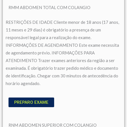
RMM ABDOMEN TOTAL COM COLANGIO
RESTRIÇÕES DE IDADE Cliente menor de 18 anos (17 anos,
11 meses e 29 dias) é obrigatório a presença de um
responsável legal para a realização do exame.
INFORMAÇÕES DE AGENDAMENTO Este exame necessita
de agendamento prévio. INFORMAÇÕES PARA
ATENDIMENTO Trazer exames anteriores da região a ser
examinada. É obrigatório trazer pedido médico e documento
de identificação. Chegar com 30 minutos de antecedência do
horário agendado.
PREPARO EXAME
RNM ABDOMEN SUPERIOR COM COLANGIO