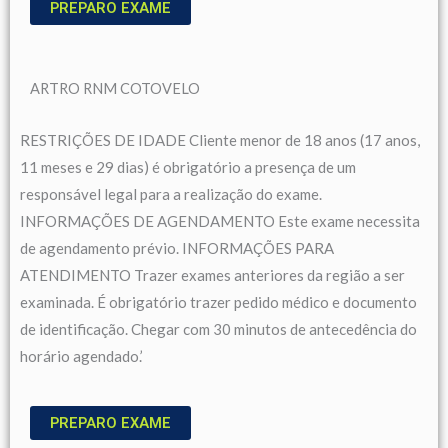
PREPARO EXAME
ARTRO RNM COTOVELO
RESTRIÇÕES DE IDADE Cliente menor de 18 anos (17 anos,
11 meses e 29 dias) é obrigatório a presença de um
responsável legal para a realização do exame.
INFORMAÇÕES DE AGENDAMENTO Este exame necessita
de agendamento prévio. INFORMAÇÕES PARA
ATENDIMENTO Trazer exames anteriores da região a ser
examinada. É obrigatório trazer pedido médico e documento
de identificação. Chegar com 30 minutos de antecedência do
horário agendado.’
PREPARO EXAME