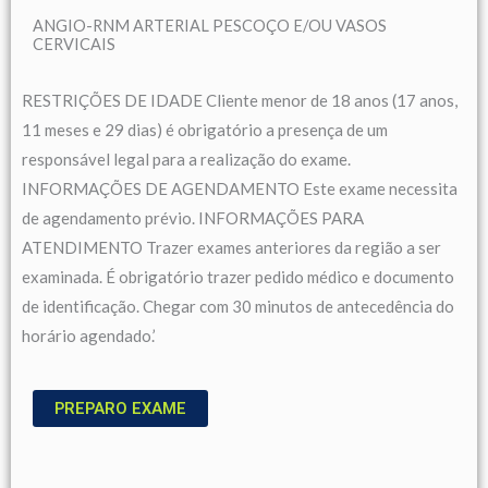
ANGIO-RNM ARTERIAL PESCOÇO E/OU VASOS
CERVICAIS
RESTRIÇÕES DE IDADE Cliente menor de 18 anos (17 anos,
11 meses e 29 dias) é obrigatório a presença de um
responsável legal para a realização do exame.
INFORMAÇÕES DE AGENDAMENTO Este exame necessita
de agendamento prévio. INFORMAÇÕES PARA
ATENDIMENTO Trazer exames anteriores da região a ser
examinada. É obrigatório trazer pedido médico e documento
de identificação. Chegar com 30 minutos de antecedência do
horário agendado.’
PREPARO EXAME