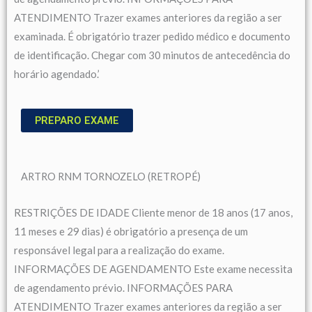
ATENDIMENTO Trazer exames anteriores da região a ser
examinada. É obrigatório trazer pedido médico e documento
de identificação. Chegar com 30 minutos de antecedência do
horário agendado.’
PREPARO EXAME
ARTRO RNM TORNOZELO (RETROPÉ)
RESTRIÇÕES DE IDADE Cliente menor de 18 anos (17 anos,
11 meses e 29 dias) é obrigatório a presença de um
responsável legal para a realização do exame.
INFORMAÇÕES DE AGENDAMENTO Este exame necessita
de agendamento prévio. INFORMAÇÕES PARA
ATENDIMENTO Trazer exames anteriores da região a ser