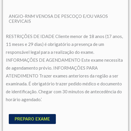
ANGIO-RNM VENOSA DE PESCOÇO E/OU VASOS
CERVICAIS
RESTRIÇÕES DE IDADE Cliente menor de 18 anos (17 anos,
11 meses e 29 dias) é obrigatório a presença de um
responsável legal para a realização do exame.
INFORMAÇÕES DE AGENDAMENTO Este exame necessita
de agendamento prévio. INFORMAÇÕES PARA
ATENDIMENTO Trazer exames anteriores da região a ser
examinada. É obrigatório trazer pedido médico e documento
de identificação. Chegar com 30 minutos de antecedência do
horário agendado.’
PREPARO EXAME