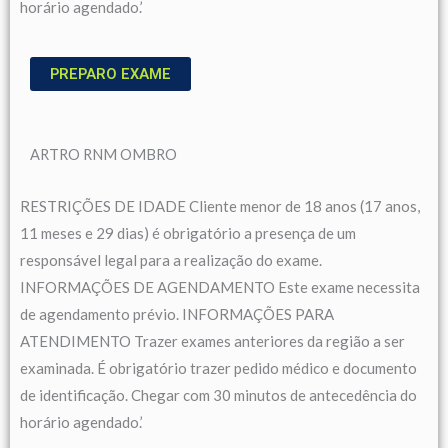
horário agendado.’
PREPARO EXAME
ARTRO RNM OMBRO
RESTRIÇÕES DE IDADE Cliente menor de 18 anos (17 anos,
11 meses e 29 dias) é obrigatório a presença de um
responsável legal para a realização do exame.
INFORMAÇÕES DE AGENDAMENTO Este exame necessita
de agendamento prévio. INFORMAÇÕES PARA
ATENDIMENTO Trazer exames anteriores da região a ser
examinada. É obrigatório trazer pedido médico e documento
de identificação. Chegar com 30 minutos de antecedência do
horário agendado.’