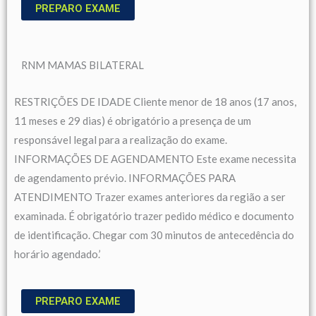
PREPARO EXAME
RNM MAMAS BILATERAL
RESTRIÇÕES DE IDADE Cliente menor de 18 anos (17 anos,
11 meses e 29 dias) é obrigatório a presença de um
responsável legal para a realização do exame.
INFORMAÇÕES DE AGENDAMENTO Este exame necessita
de agendamento prévio. INFORMAÇÕES PARA
ATENDIMENTO Trazer exames anteriores da região a ser
examinada. É obrigatório trazer pedido médico e documento
de identificação. Chegar com 30 minutos de antecedência do
horário agendado.’
PREPARO EXAME