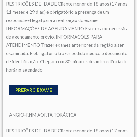
RESTRIÇÕES DE IDADE Cliente menor de 18 anos (17 anos,
11 meses e 29 dias) é obrigatório a presença de um
responsável legal para a realização do exame.
INFORMAÇÕES DE AGENDAMENTO Este exame necessita
de agendamento prévio. INFORMAÇÕES PARA
ATENDIMENTO Trazer exames anteriores da região a ser
examinada. É obrigatório trazer pedido médico e documento
de identificação. Chegar com 30 minutos de antecedência do
horário agendado.
PREPARO EXAME
ANGIO-RNM AORTA TORÁCICA
RESTRIÇÕES DE IDADE Cliente menor de 18 anos (17 anos,