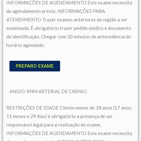
INFORMAÇÕES DE AGENDAMENTO Este exame necessita
de agendamento prévio. INFORMAÇÕES PARA
ATENDIMENTO Trazer exames anteriores da região a ser
examinada. É obrigatório trazer pedido médico e documento
de identificação. Chegar com 30 minutos de antecedência do
horário agendado.
PREPARO EXAME
ANGIO-RNM ARTERIAL DE CRÂNIO
RESTRIÇÕES DE IDADE Cliente menor de 18 anos (17 anos,
11 meses e 29 dias) é obrigatório a presença de um
responsável legal para a realização do exame.
INFORMAÇÕES DE AGENDAMENTO Este exame necessita