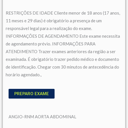
RESTRIÇÕES DE IDADE Cliente menor de 18 anos (17 anos,
11 meses e 29 dias) é obrigatório a presença de um
responsável legal para a realização do exame.
INFORMAÇÕES DE AGENDAMENTO Este exame necessita
de agendamento prévio. INFORMAÇÕES PARA
ATENDIMENTO Trazer exames anteriores da região a ser
examinada. É obrigatório trazer pedido médico e documento
de identificação. Chegar com 30 minutos de antecedência do
horário agendado.,
PREPARO EXAME
ANGIO-RNM AORTA ABDOMINAL