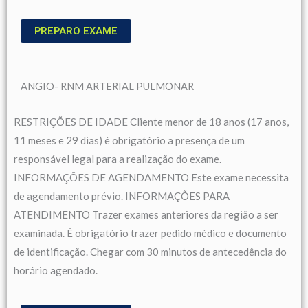
PREPARO EXAME
ANGIO- RNM ARTERIAL PULMONAR
RESTRIÇÕES DE IDADE Cliente menor de 18 anos (17 anos,
11 meses e 29 dias) é obrigatório a presença de um
responsável legal para a realização do exame.
INFORMAÇÕES DE AGENDAMENTO Este exame necessita
de agendamento prévio. INFORMAÇÕES PARA
ATENDIMENTO Trazer exames anteriores da região a ser
examinada. É obrigatório trazer pedido médico e documento
de identificação. Chegar com 30 minutos de antecedência do
horário agendado.