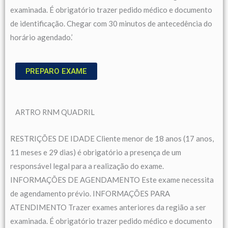
examinada. É obrigatório trazer pedido médico e documento
de identificação. Chegar com 30 minutos de antecedência do
horário agendado.’
PREPARO EXAME
ARTRO RNM QUADRIL
RESTRIÇÕES DE IDADE Cliente menor de 18 anos (17 anos,
11 meses e 29 dias) é obrigatório a presença de um
responsável legal para a realização do exame.
INFORMAÇÕES DE AGENDAMENTO Este exame necessita
de agendamento prévio. INFORMAÇÕES PARA
ATENDIMENTO Trazer exames anteriores da região a ser
examinada. É obrigatório trazer pedido médico e documento