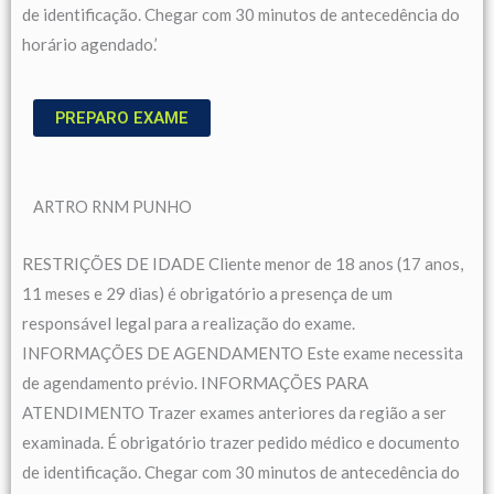
de identificação. Chegar com 30 minutos de antecedência do
horário agendado.’
PREPARO EXAME
ARTRO RNM PUNHO
RESTRIÇÕES DE IDADE Cliente menor de 18 anos (17 anos,
11 meses e 29 dias) é obrigatório a presença de um
responsável legal para a realização do exame.
INFORMAÇÕES DE AGENDAMENTO Este exame necessita
de agendamento prévio. INFORMAÇÕES PARA
ATENDIMENTO Trazer exames anteriores da região a ser
examinada. É obrigatório trazer pedido médico e documento
de identificação. Chegar com 30 minutos de antecedência do