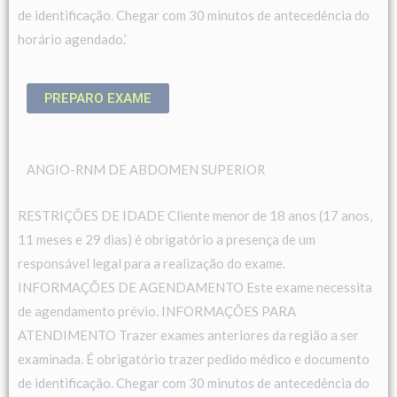
de identificação. Chegar com 30 minutos de antecedência do
horário agendado.’
PREPARO EXAME
ANGIO-RNM DE ABDOMEN SUPERIOR
RESTRIÇÕES DE IDADE Cliente menor de 18 anos (17 anos,
11 meses e 29 dias) é obrigatório a presença de um
responsável legal para a realização do exame.
INFORMAÇÕES DE AGENDAMENTO Este exame necessita
de agendamento prévio. INFORMAÇÕES PARA
ATENDIMENTO Trazer exames anteriores da região a ser
examinada. É obrigatório trazer pedido médico e documento
de identificação. Chegar com 30 minutos de antecedência do