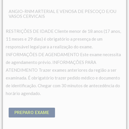
ANGIO-RNM ARTERIAL E VENOSA DE PESCOÇO E/OU
VASOS CERVICAIS
RESTRIÇÕES DE IDADE Cliente menor de 18 anos (17 anos,
11 meses e 29 dias) é obrigatório a presença de um
responsável legal para a realização do exame.
INFORMAÇÕES DE AGENDAMENTO Este exame necessita
de agendamento prévio. INFORMAÇÕES PARA
ATENDIMENTO Trazer exames anteriores da região a ser
examinada. É obrigatório trazer pedido médico e documento
de identificação. Chegar com 30 minutos de antecedência do
horário agendado.
PREPARO EXAME