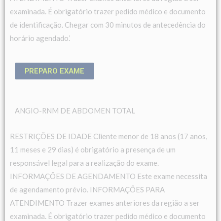
examinada. É obrigatório trazer pedido médico e documento
de identificação. Chegar com 30 minutos de antecedência do
horário agendado.’
PREPARO EXAME
ANGIO-RNM DE ABDOMEN TOTAL
RESTRIÇÕES DE IDADE Cliente menor de 18 anos (17 anos,
11 meses e 29 dias) é obrigatório a presença de um
responsável legal para a realização do exame.
INFORMAÇÕES DE AGENDAMENTO Este exame necessita
de agendamento prévio. INFORMAÇÕES PARA
ATENDIMENTO Trazer exames anteriores da região a ser
examinada. É obrigatório trazer pedido médico e documento