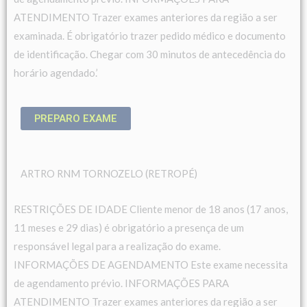
ATENDIMENTO Trazer exames anteriores da região a ser
examinada. É obrigatório trazer pedido médico e documento
de identificação. Chegar com 30 minutos de antecedência do
horário agendado.’
PREPARO EXAME
ARTRO RNM TORNOZELO (RETROPÉ)
RESTRIÇÕES DE IDADE Cliente menor de 18 anos (17 anos,
11 meses e 29 dias) é obrigatório a presença de um
responsável legal para a realização do exame.
INFORMAÇÕES DE AGENDAMENTO Este exame necessita
de agendamento prévio. INFORMAÇÕES PARA
ATENDIMENTO Trazer exames anteriores da região a ser