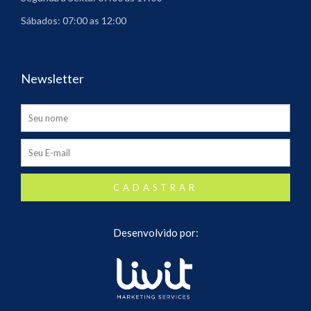
Sábados: 07:00 as 12:00
Newsletter
Name
Email
CADASTRAR
Desenvolvido por: