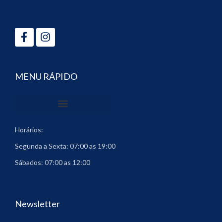
Facebook-
Instagram
f
MENU RÁPIDO
Horários:
Segunda a Sexta: 07:00 as 19:00
Sábados: 07:00 as 12:00
Newsletter