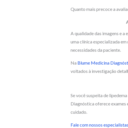
Quanto mais precoce a avalia
A qualidade das imagens e a e
uma clínica especializada em 
necessidades da paciente.
Na
Blume Medicina Diagnóst
voltados à investigação detal
Se você suspeita de lipedem
Diagnóstica oferece exames e
cuidado.
Fale com nossos especialista