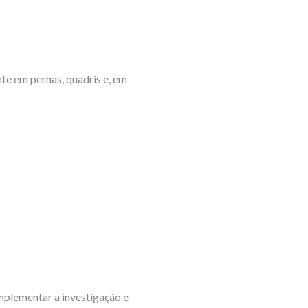
te em pernas, quadris e, em
mplementar a investigação e